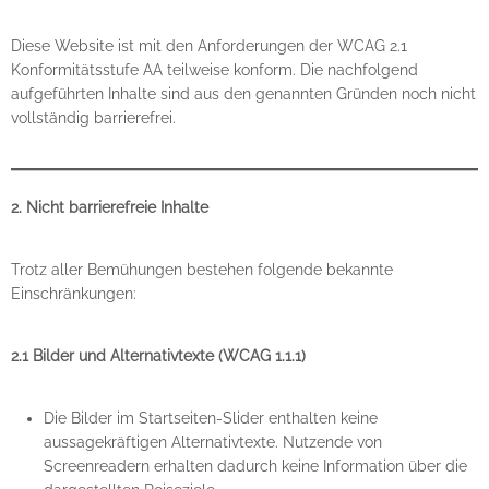
Diese Website ist mit den Anforderungen der WCAG 2.1
Konformitätsstufe AA teilweise konform. Die nachfolgend
aufgeführten Inhalte sind aus den genannten Gründen noch nicht
vollständig barrierefrei.
2. Nicht barrierefreie Inhalte
Trotz aller Bemühungen bestehen folgende bekannte
Einschränkungen:
2.1 Bilder und Alternativtexte (WCAG 1.1.1)
Die Bilder im Startseiten-Slider enthalten keine
aussagekräftigen Alternativtexte. Nutzende von
Screenreadern erhalten dadurch keine Information über die