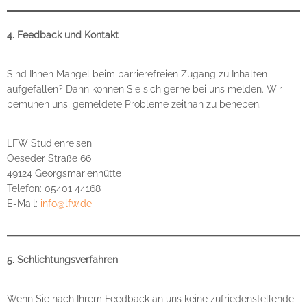
4. Feedback und Kontakt
Sind Ihnen Mängel beim barrierefreien Zugang zu Inhalten
aufgefallen? Dann können Sie sich gerne bei uns melden. Wir
bemühen uns, gemeldete Probleme zeitnah zu beheben.
LFW Studienreisen
Oeseder Straße 66
49124 Georgsmarienhütte
Telefon: 05401 44168
E-Mail:
info@lfw.de
5. Schlichtungsverfahren
Wenn Sie nach Ihrem Feedback an uns keine zufriedenstellende