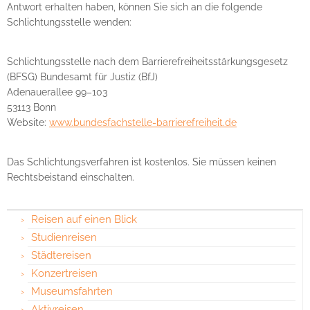
Antwort erhalten haben, können Sie sich an die folgende
Schlichtungsstelle wenden:
Schlichtungsstelle nach dem Barrierefreiheitsstärkungsgesetz
(BFSG) Bundesamt für Justiz (BfJ)
Adenauerallee 99–103
53113 Bonn
Website:
www.bundesfachstelle-barrierefreiheit.de
Das Schlichtungsverfahren ist kostenlos. Sie müssen keinen
Rechtsbeistand einschalten.
Reisen auf einen Blick
Studienreisen
Städtereisen
Konzertreisen
Museumsfahrten
Aktivreisen