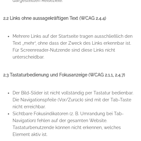
dargestellten Reiseziele.
2.2 Links ohne aussagekräftigen Text (WCAG 2.4.4)
Mehrere Links auf der Startseite tragen ausschließlich den
Text „mehr“, ohne dass der Zweck des Links erkennbar ist.
Für Screenreader-Nutzende sind diese Links nicht
unterscheidbar.
2.3 Tastaturbedienung und Fokusanzeige (WCAG 2.1.1, 2.4.7)
Der Bild-Slider ist nicht vollständig per Tastatur bedienbar.
Die Navigationspfeile (Vor/Zurück) sind mit der Tab-Taste
nicht erreichbar.
Sichtbare Fokusindikatoren (z. B. Umrandung bei Tab-
Navigation) fehlen auf der gesamten Website.
Tastaturbenutzende können nicht erkennen, welches
Element aktiv ist.