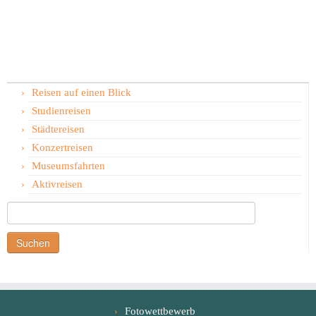
Reisen auf einen Blick
Studienreisen
Städtereisen
Konzertreisen
Museumsfahrten
Aktivreisen
Suchen
nach:
Fotowettbewerb